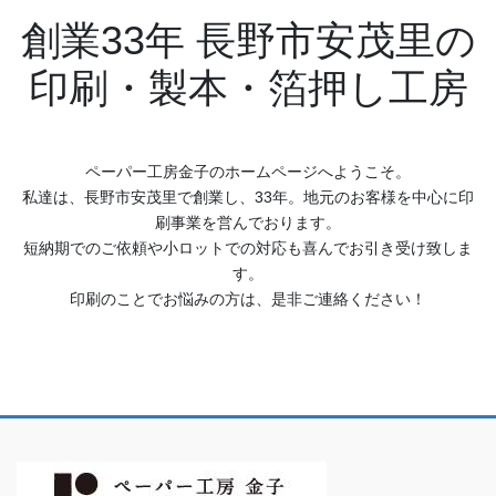
創業33年 長野市安茂里の
印刷・製本・箔押し工房
ペーパー工房金子のホームページへようこそ。
私達は、長野市安茂里で創業し、33年。地元のお客様を中心に印
刷事業を営んでおります。
短納期でのご依頼や小ロットでの対応も喜んでお引き受け致しま
す。
印刷のことでお悩みの方は、是非ご連絡ください！