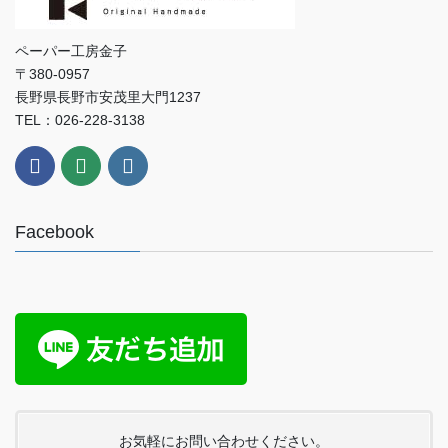
ペーパー工房金子
〒380-0957
長野県長野市安茂里大門1237
TEL：026-228-3138
Facebook
お気軽にお問い合わせください。