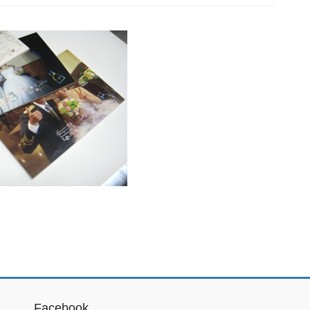
Facebook