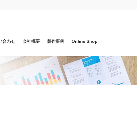
い合わせ
会社概要
製作事例
Online Shop