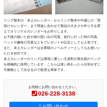
リング製本の「卓上カレンダー」からリング製本や中綴じの「壁
掛けカレンダー」まで用途に合わせて製品の大きさや作り方を変
えてオリジナルカレンダーをお作りします。
お子様の描いた絵や旅の思い出の写真、旅行に行った時の写真、
ペットや趣味の写真などをプレゼントや記念としても人気です。
また、卓上カレンダーは企業様のノベルティーとしてもお使いい
ただき好評です。
卓上カレンダーのリングは環境に優しい主原料が再生紙のリング
を積極的に採用しています。こちらは使い終わったら分別せずに
可燃物として出せるので処理も簡単です。
お気軽にお問い合わせください。
026-228-3138
お問い合わせ