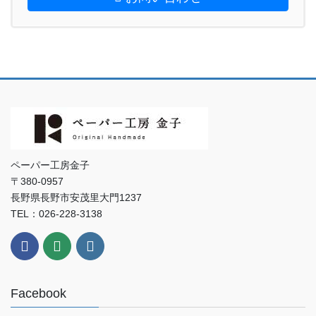
ペーパー工房金子
〒380-0957
長野県長野市安茂里大門1237
TEL：026-228-3138
Facebook