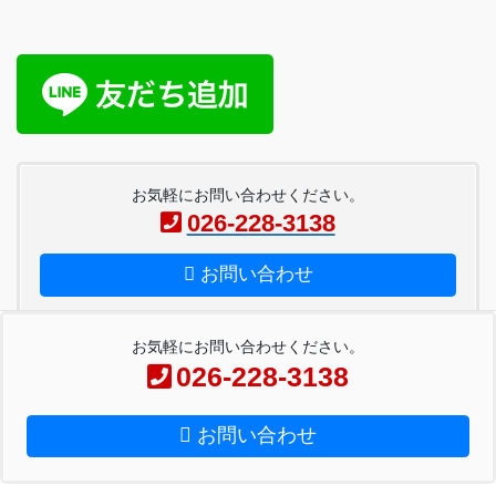
お気軽にお問い合わせください。
026-228-3138
お問い合わせ
お気軽にお問い合わせください。
026-228-3138
Copyright © ペーパー工房金子 All Rights Reserved.
お問い合わせ