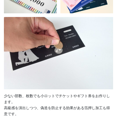
少ない部数、枚数でも小ロットでチケットやギフト券をお作りし
ます。
高級感を演出しつつ、偽造を防止する効果がある箔押し加工も得
意です。