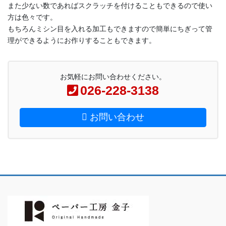
また少ない数であればスクラッチを付けることもできるので使い
方は色々です。
もちろんミシン目を入れる加工もできますので簡単にちぎって管
理ができるようにお作りすることもできます。
お気軽にお問い合わせください。
026-228-3138
お問い合わせ