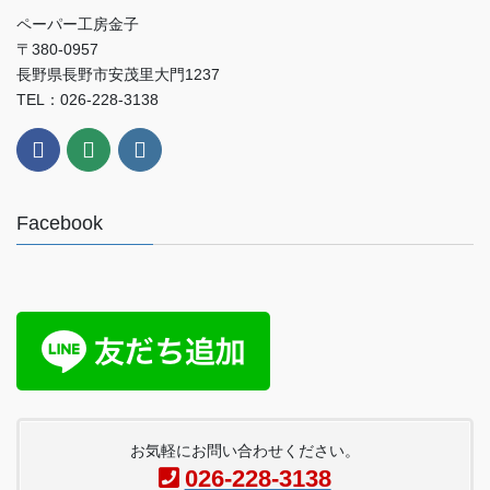
ペーパー工房金子
〒380-0957
長野県長野市安茂里大門1237
TEL：026-228-3138
Facebook
お気軽にお問い合わせください。
026-228-3138