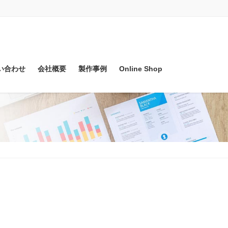
い合わせ
会社概要
製作事例
Online Shop