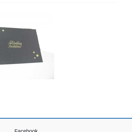
Facebook