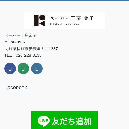
ペーパー工房金子
〒380-0957
長野県長野市安茂里大門1237
TEL：026-228-3138
Facebook