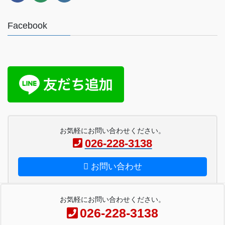
Facebook
お気軽にお問い合わせください。
026-228-3138
お問い合わせ
お気軽にお問い合わせください。
026-228-3138