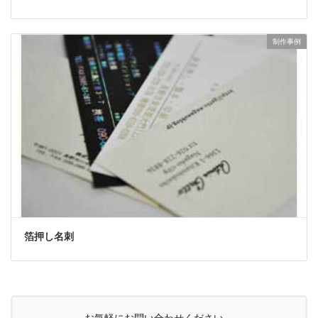
制作事例
箔押し名刺
お気軽にお問い合わせください。