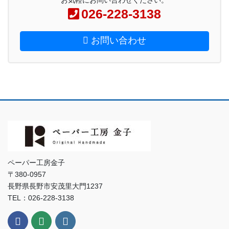
026-228-3138
お問い合わせ
ペーパー工房金子
〒380-0957
長野県長野市安茂里大門1237
TEL：026-228-3138