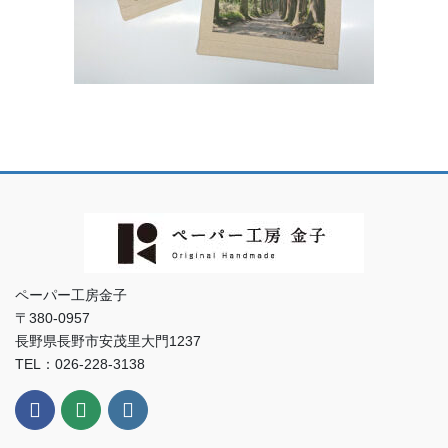
ペーパー工房金子
〒380-0957
長野県長野市安茂里大門1237
TEL：026-228-3138