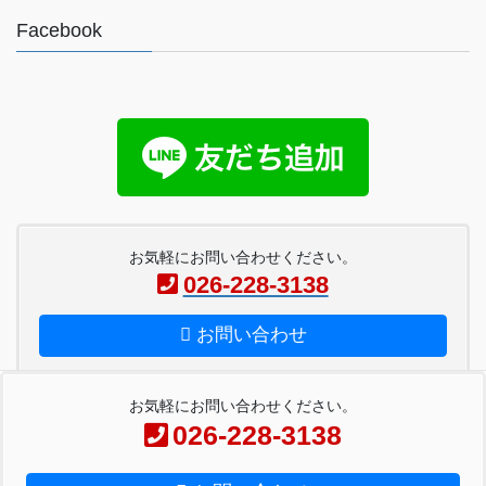
Facebook
お気軽にお問い合わせください。
026-228-3138
お問い合わせ
お気軽にお問い合わせください。
026-228-3138
Copyright © ペーパー工房金子 All Rights Reserved.