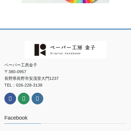
ペーパー工房金子
〒380-0957
長野県長野市安茂里大門1237
TEL：026-228-3138
Facebook