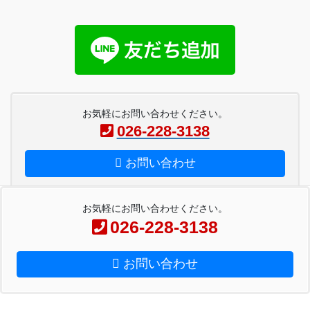
お気軽にお問い合わせください。
026-228-3138
お問い合わせ
お気軽にお問い合わせください。
026-228-3138
Copyright © ペーパー工房金子 All Rights Reserved.
お問い合わせ