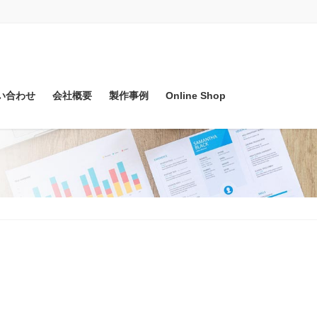
い合わせ
会社概要
製作事例
Online Shop