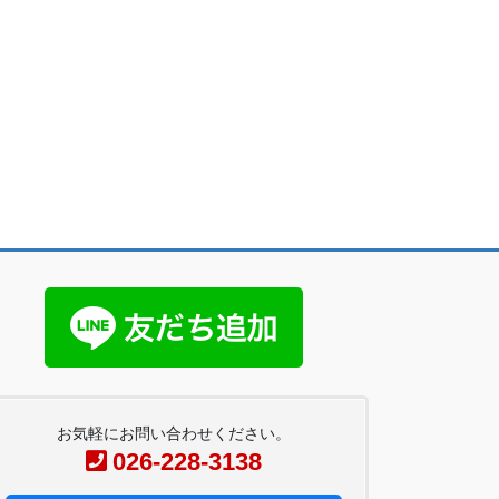
お気軽にお問い合わせください。
026-228-3138