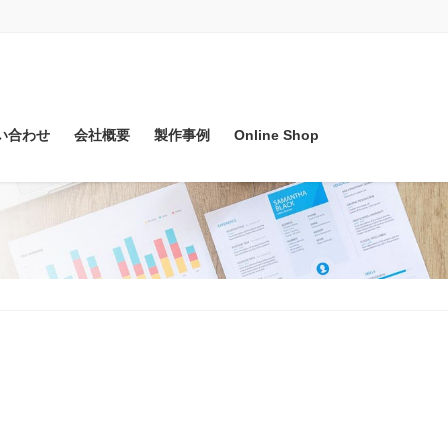
い合わせ
会社概要
製作事例
Online Shop