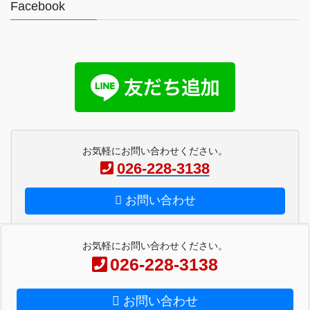
Facebook
お気軽にお問い合わせください。
026-228-3138
お問い合わせ
お気軽にお問い合わせください。
026-228-3138
Copyright © ペーパー工房金子 All Rights Reserved.
お問い合わせ