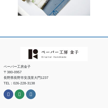
ペーパー工房金子
〒380-0957
長野県長野市安茂里大門1237
TEL：026-228-3138