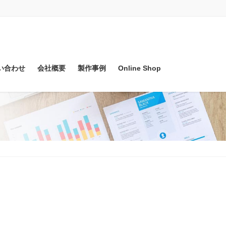
い合わせ
会社概要
製作事例
Online Shop