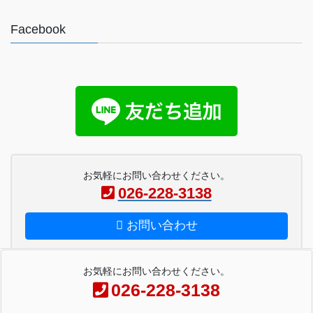
Facebook
お気軽にお問い合わせください。
026-228-3138
お問い合わせ
お気軽にお問い合わせください。
026-228-3138