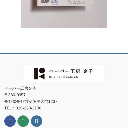
ペーパー工房金子
〒380-0957
長野県長野市安茂里大門1237
TEL：026-228-3138