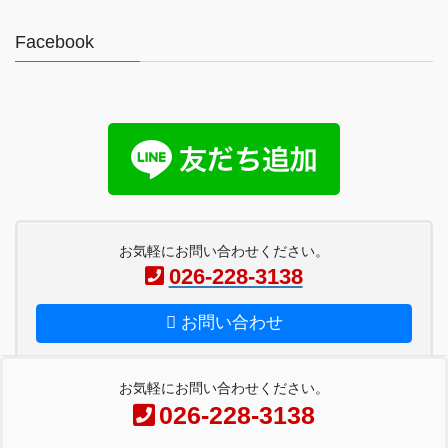
Facebook
お気軽にお問い合わせください。
026-228-3138
お問い合わせ
お気軽にお問い合わせください。
026-228-3138