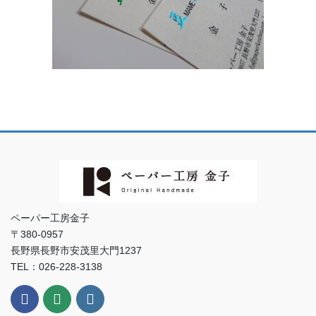
ペーパー工房金子
〒380-0957
長野県長野市安茂里大門1237
TEL：026-228-3138