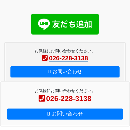
お気軽にお問い合わせください。
026-228-3138
お問い合わせ
お気軽にお問い合わせください。
026-228-3138
Copyright © ペーパー工房金子 All Rights Reserved.
お問い合わせ