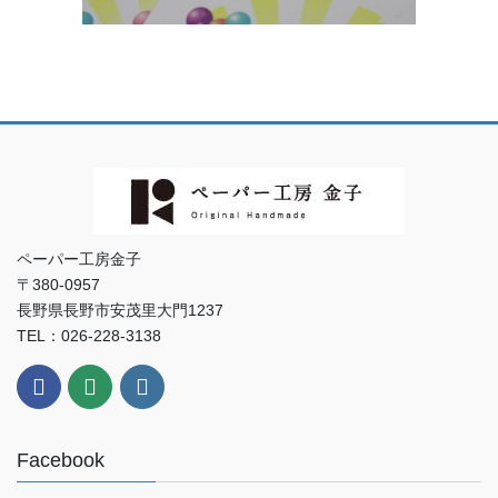
ペーパー工房金子
〒380-0957
長野県長野市安茂里大門1237
TEL：026-228-3138
Facebook