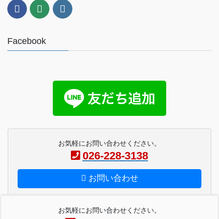
Facebook
お気軽にお問い合わせください。
026-228-3138
お問い合わせ
お気軽にお問い合わせください。