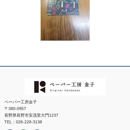
ペーパー工房金子
〒380-0957
長野県長野市安茂里大門1237
TEL：026-228-3138