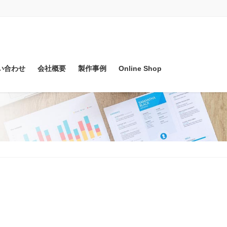
い合わせ
会社概要
製作事例
Online Shop