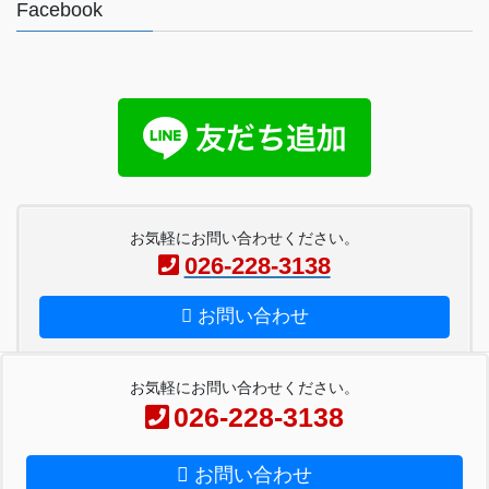
Facebook
お気軽にお問い合わせください。
026-228-3138
お問い合わせ
お気軽にお問い合わせください。
026-228-3138
Copyright © ペーパー工房金子 All Rights Reserved.
お問い合わせ