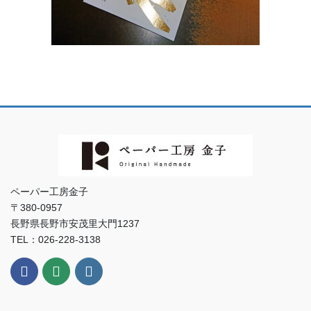
ペーパー工房金子
〒380-0957
長野県長野市安茂里大門1237
TEL：026-228-3138