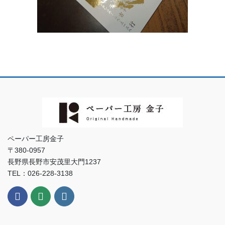
ペーパー工房金子
〒380-0957
長野県長野市安茂里大門1237
TEL：026-228-3138