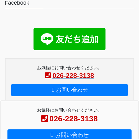
Facebook
お気軽にお問い合わせください。
026-228-3138
お問い合わせ
お気軽にお問い合わせください。
026-228-3138
Copyright © ペーパー工房金子 All Rights Reserved.
お問い合わせ