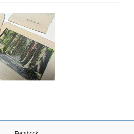
Facebook