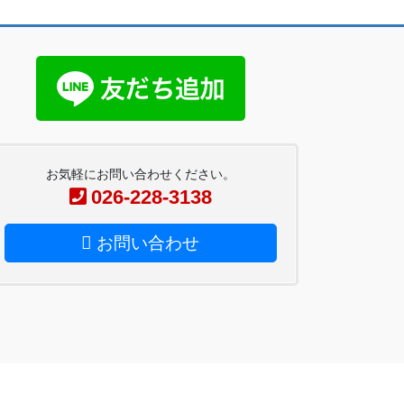
お気軽にお問い合わせください。
026-228-3138
お問い合わせ