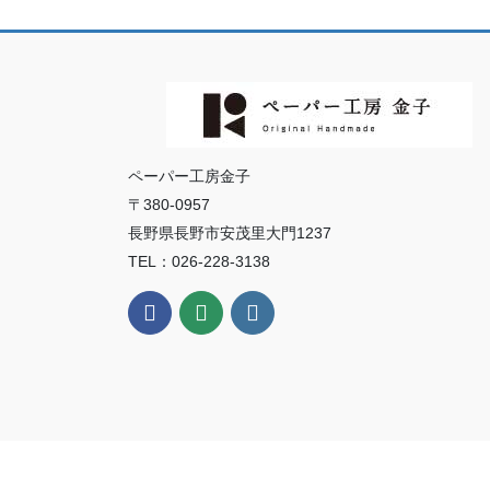
ペーパー工房金子
〒380-0957
長野県長野市安茂里大門1237
TEL：026-228-3138