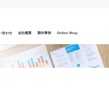
い合わせ
会社概要
製作事例
Online Shop