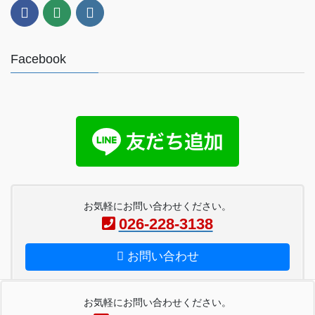
Facebook
お気軽にお問い合わせください。
026-228-3138
お問い合わせ
お気軽にお問い合わせください。