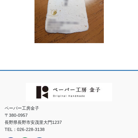
ペーパー工房金子
〒380-0957
長野県長野市安茂里大門1237
TEL：026-228-3138