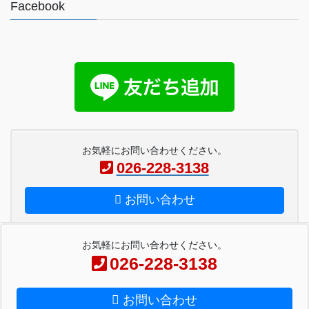
Facebook
お気軽にお問い合わせください。
026-228-3138
お問い合わせ
お気軽にお問い合わせください。
026-228-3138
Copyright © ペーパー工房金子 All Rights Reserved.
お問い合わせ