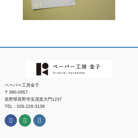
ペーパー工房金子
〒380-0957
長野県長野市安茂里大門1237
TEL：026-228-3138