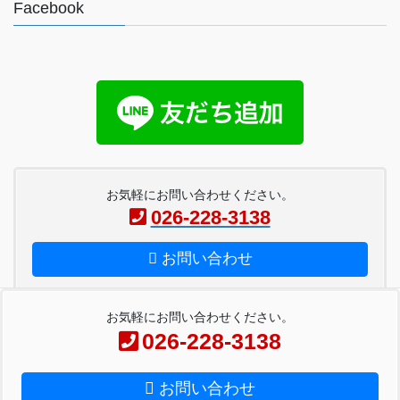
Facebook
お気軽にお問い合わせください。
026-228-3138
お問い合わせ
お気軽にお問い合わせください。
026-228-3138
Copyright © ペーパー工房金子 All Rights Reserved.
お問い合わせ