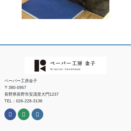
ペーパー工房金子
〒380-0957
長野県長野市安茂里大門1237
TEL：026-228-3138