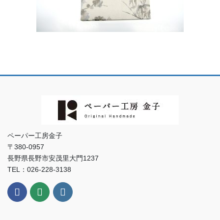
ペーパー工房金子
〒380-0957
長野県長野市安茂里大門1237
TEL：026-228-3138