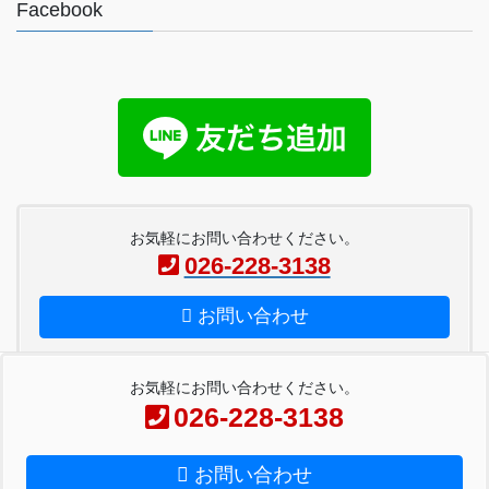
Facebook
お気軽にお問い合わせください。
026-228-3138
お問い合わせ
お気軽にお問い合わせください。
026-228-3138
Copyright © ペーパー工房金子 All Rights Reserved.
お問い合わせ