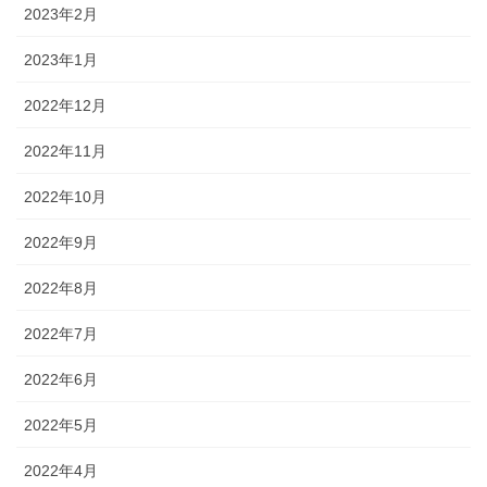
2023年2月
2023年1月
2022年12月
2022年11月
2022年10月
2022年9月
2022年8月
2022年7月
2022年6月
2022年5月
2022年4月