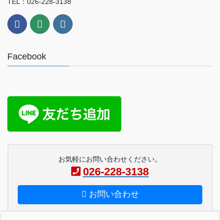
TEL：026-228-3138
Facebook
お気軽にお問い合わせください。
026-228-3138
お問い合わせ