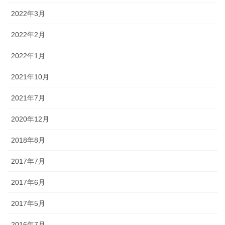
2022年3月
2022年2月
2022年1月
2021年10月
2021年7月
2020年12月
2018年8月
2017年7月
2017年6月
2017年5月
2016年7月