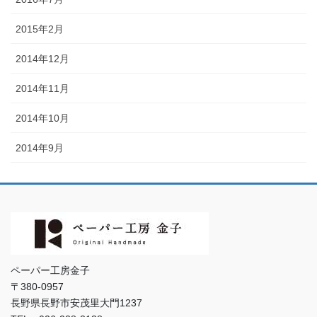
2015年2月
2014年12月
2014年11月
2014年10月
2014年9月
ペーパー工房金子
〒380-0957
長野県長野市安茂里大門1237