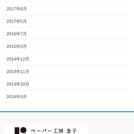
2017年6月
2017年5月
2016年7月
2015年2月
2014年12月
2014年11月
2014年10月
2014年9月