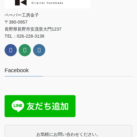
ペーパー工房金子
〒380-0957
長野県長野市安茂里大門1237
TEL：026-228-3138
Facebook
お気軽にお問い合わせください。