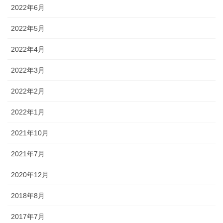
2022年6月
2022年5月
2022年4月
2022年3月
2022年2月
2022年1月
2021年10月
2021年7月
2020年12月
2018年8月
2017年7月