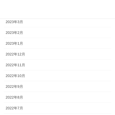
2023年5月
2023年4月
2023年3月
2023年2月
2023年1月
2022年12月
2022年11月
2022年10月
2022年9月
2022年8月
2022年7月