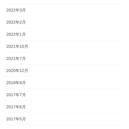
2022年3月
2022年2月
2022年1月
2021年10月
2021年7月
2020年12月
2018年8月
2017年7月
2017年6月
2017年5月