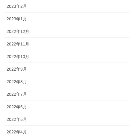
2023年2月
2023年1月
2022年12月
2022年11月
2022年10月
2022年9月
2022年8月
2022年7月
2022年6月
2022年5月
2022年4月