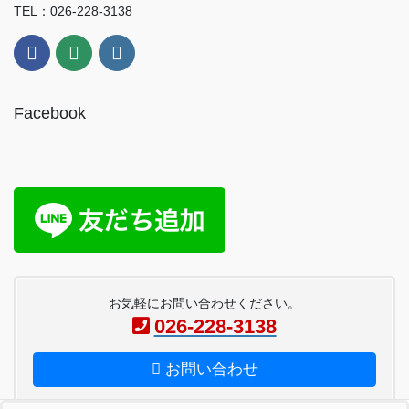
TEL：026-228-3138
Facebook
お気軽にお問い合わせください。
026-228-3138
お問い合わせ