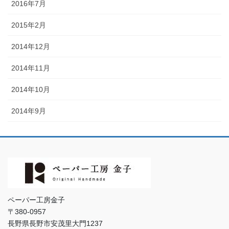
2016年7月
2015年2月
2014年12月
2014年11月
2014年10月
2014年9月
ペーパー工房金子
〒380-0957
長野県長野市安茂里大門1237