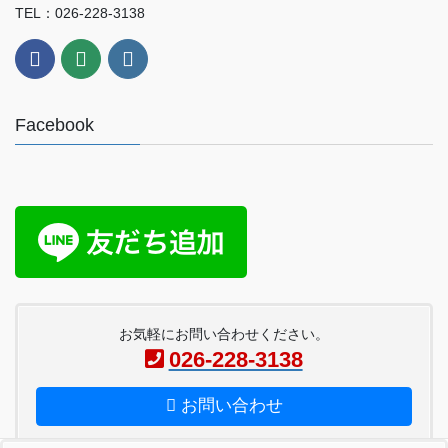
TEL：026-228-3138
Facebook
お気軽にお問い合わせください。
026-228-3138
お問い合わせ