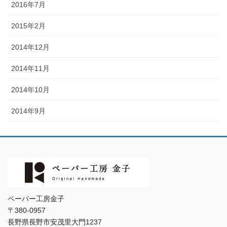
2016年7月
2015年2月
2014年12月
2014年11月
2014年10月
2014年9月
ペーパー工房金子
〒380-0957
長野県長野市安茂里大門1237