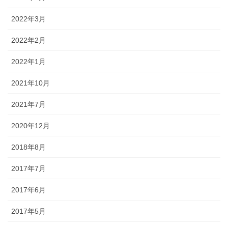
2022年3月
2022年2月
2022年1月
2021年10月
2021年7月
2020年12月
2018年8月
2017年7月
2017年6月
2017年5月