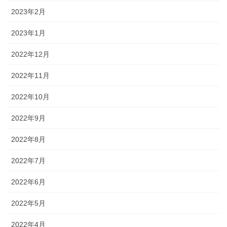
2023年2月
2023年1月
2022年12月
2022年11月
2022年10月
2022年9月
2022年8月
2022年7月
2022年6月
2022年5月
2022年4月