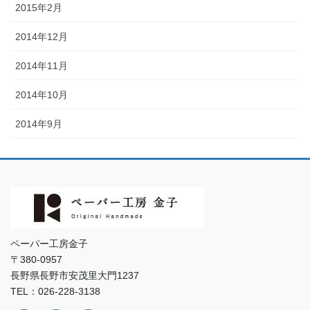
2015年2月
2014年12月
2014年11月
2014年10月
2014年9月
ペーパー工房金子
〒380-0957
長野県長野市安茂里大門1237
TEL：026-228-3138