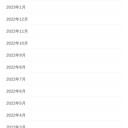
2023年1月
2022年12月
2022年11月
2022年10月
2022年9月
2022年8月
2022年7月
2022年6月
2022年5月
2022年4月
2022年3月