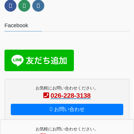
Facebook
お気軽にお問い合わせください。
026-228-3138
お問い合わせ
お気軽にお問い合わせください。