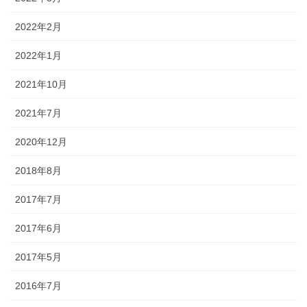
2022年2月
2022年1月
2021年10月
2021年7月
2020年12月
2018年8月
2017年7月
2017年6月
2017年5月
2016年7月