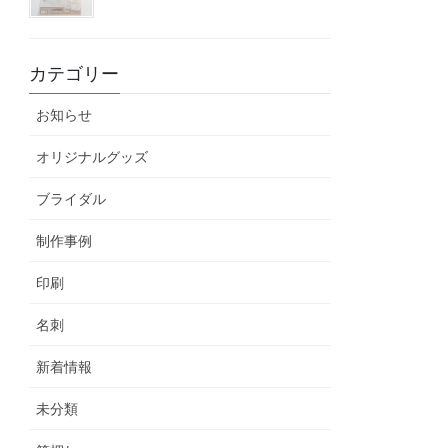
カテゴリー
お知らせ
オリジナルグッズ
ブライダル
制作事例
印刷
名刺
新着情報
未分類