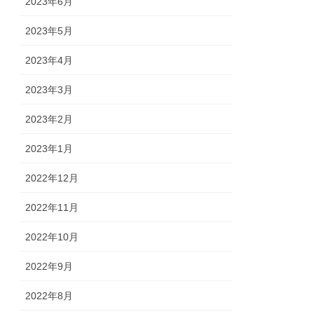
2023年6月
2023年5月
2023年4月
2023年3月
2023年2月
2023年1月
2022年12月
2022年11月
2022年10月
2022年9月
2022年8月