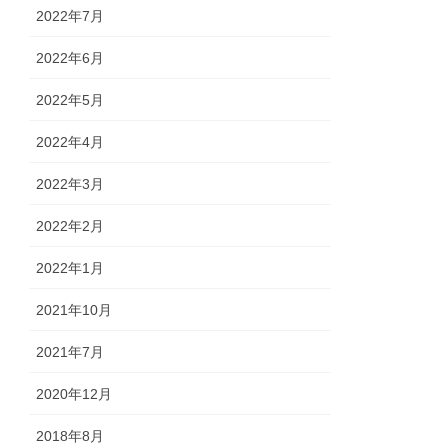
2022年7月
2022年6月
2022年5月
2022年4月
2022年3月
2022年2月
2022年1月
2021年10月
2021年7月
2020年12月
2018年8月