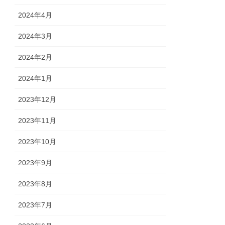
2024年4月
2024年3月
2024年2月
2024年1月
2023年12月
2023年11月
2023年10月
2023年9月
2023年8月
2023年7月