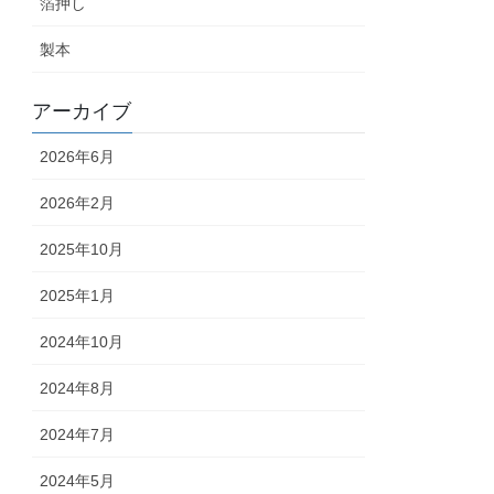
箔押し
製本
アーカイブ
2026年6月
2026年2月
2025年10月
2025年1月
2024年10月
2024年8月
2024年7月
2024年5月