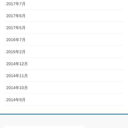
2017年7月
2017年6月
2017年5月
2016年7月
2015年2月
2014年12月
2014年11月
2014年10月
2014年9月