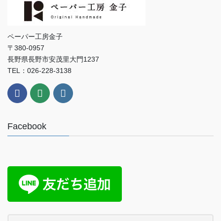
ペーパー工房金子
〒380-0957
長野県長野市安茂里大門1237
TEL：026-228-3138
Facebook