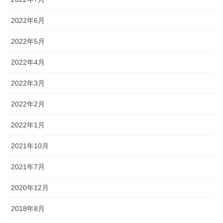
2022年6月
2022年5月
2022年4月
2022年3月
2022年2月
2022年1月
2021年10月
2021年7月
2020年12月
2018年8月