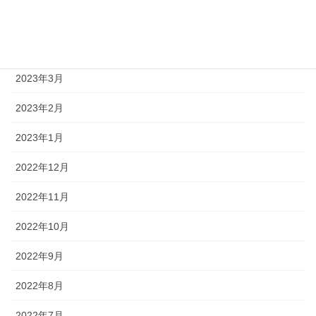
2023年5月
2023年4月
2023年3月
2023年2月
2023年1月
2022年12月
2022年11月
2022年10月
2022年9月
2022年8月
2022年7月