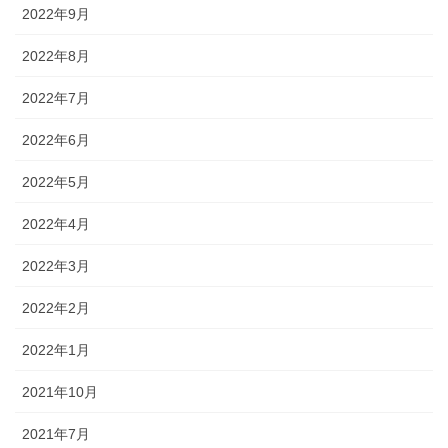
2022年9月
2022年8月
2022年7月
2022年6月
2022年5月
2022年4月
2022年3月
2022年2月
2022年1月
2021年10月
2021年7月