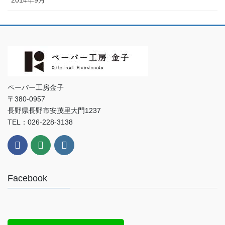
2014年9月
ペーパー工房金子
〒380-0957
長野県長野市安茂里大門1237
TEL：026-228-3138
Facebook