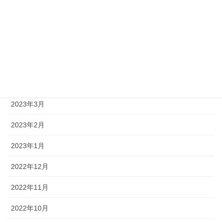
2023年8月
2023年7月
2023年6月
2023年5月
2023年4月
2023年3月
2023年2月
2023年1月
2022年12月
2022年11月
2022年10月