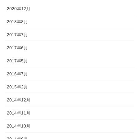
2020年12月
2018年8月
2017年7月
2017年6月
2017年5月
2016年7月
2015年2月
2014年12月
2014年11月
2014年10月