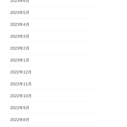
2023年6月
2023年5月
2023年4月
2023年3月
2023年2月
2023年1月
2022年12月
2022年11月
2022年10月
2022年9月
2022年8月