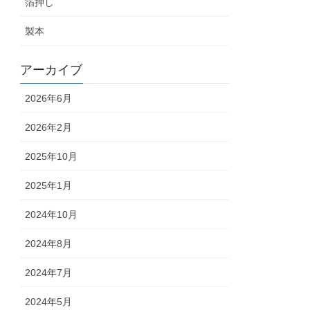
箔押し
製本
アーカイブ
2026年6月
2026年2月
2025年10月
2025年1月
2024年10月
2024年8月
2024年7月
2024年5月