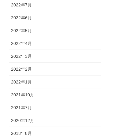
2022年7月
2022年6月
2022年5月
2022年4月
2022年3月
2022年2月
2022年1月
2021年10月
2021年7月
2020年12月
2018年8月