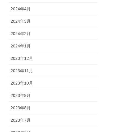
2024年4月
2024年3月
2024年2月
2024年1月
2023年12月
2023年11月
2023年10月
2023年9月
2023年8月
2023年7月