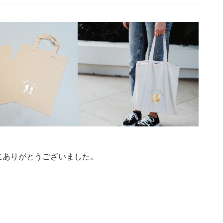
。
にありがとうございました。