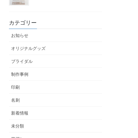
カテゴリー
お知らせ
オリジナルグッズ
ブライダル
制作事例
印刷
名刺
新着情報
未分類