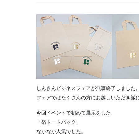
しんきんビジネスフェアが無事終了しました
フェアではたくさんの方にお越しいただき誠
今回イベントで初めて展示をした
「箔トートバック」
なかなか人気でした。