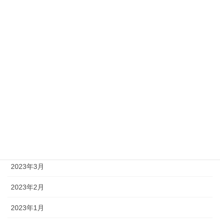
2023年11月
2023年10月
2023年9月
2023年8月
2023年7月
2023年6月
2023年5月
2023年4月
2023年3月
2023年2月
2023年1月