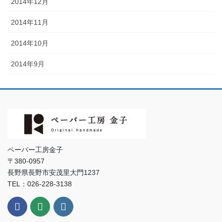
2014年12月
2014年11月
2014年10月
2014年9月
ペーパー工房金子
〒380-0957
長野県長野市安茂里大門1237
TEL：026-228-3138