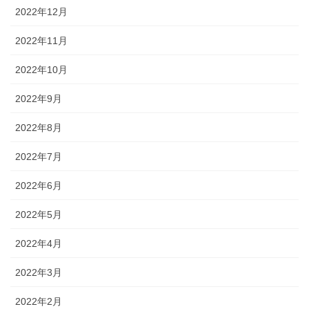
2022年12月
2022年11月
2022年10月
2022年9月
2022年8月
2022年7月
2022年6月
2022年5月
2022年4月
2022年3月
2022年2月