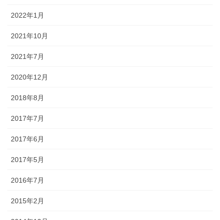
2022年1月
2021年10月
2021年7月
2020年12月
2018年8月
2017年7月
2017年6月
2017年5月
2016年7月
2015年2月