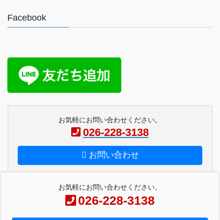
Facebook
お気軽にお問い合わせください。
026-228-3138
お問い合わせ
お気軽にお問い合わせください。
026-228-3138