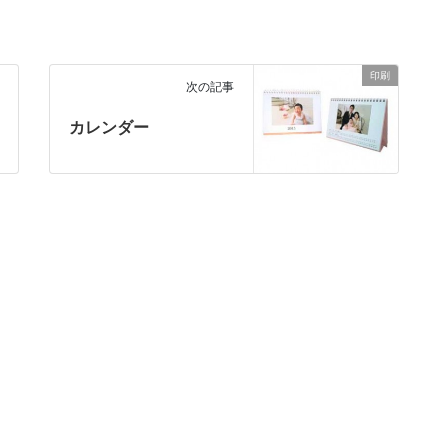
印刷
次の記事
カレンダー