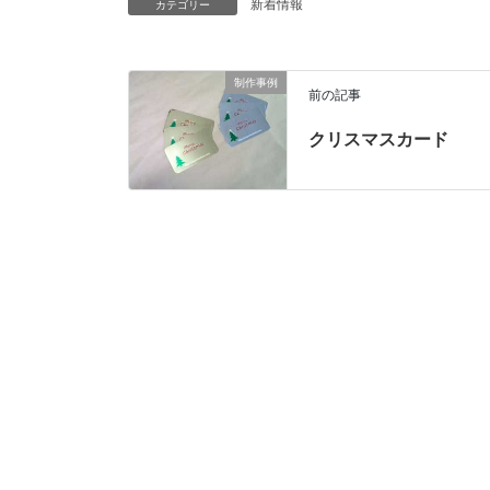
新着情報
カテゴリー
制作事例
前の記事
クリスマスカード