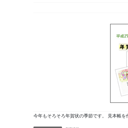
今年もそろそろ年賀状の季節です。 見本帳を