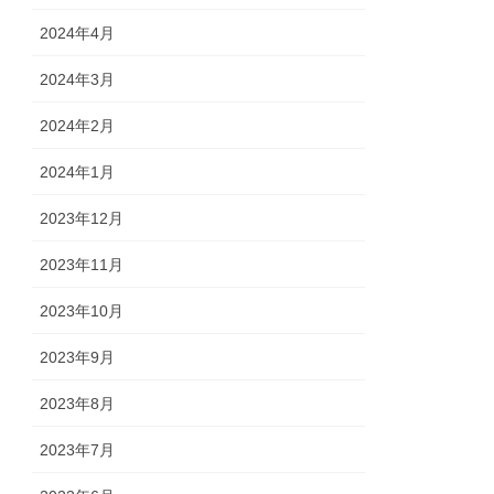
2024年4月
2024年3月
2024年2月
2024年1月
2023年12月
2023年11月
2023年10月
2023年9月
2023年8月
2023年7月