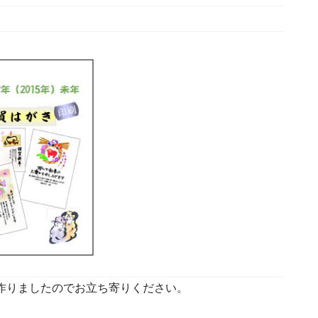
作りましたのでお立ち寄りください。