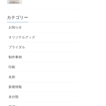
カテゴリー
お知らせ
オリジナルグッズ
ブライダル
制作事例
印刷
名刺
新着情報
未分類