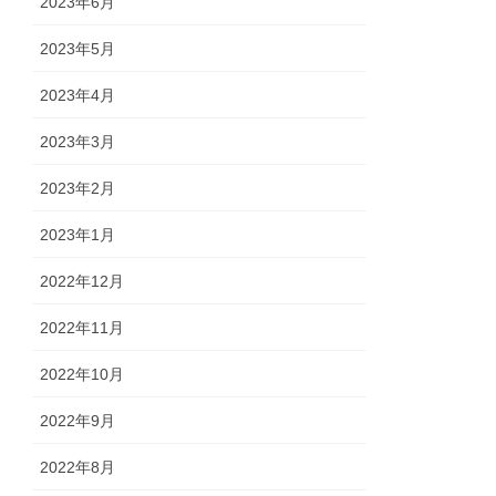
2023年6月
2023年5月
2023年4月
2023年3月
2023年2月
2023年1月
2022年12月
2022年11月
2022年10月
2022年9月
2022年8月