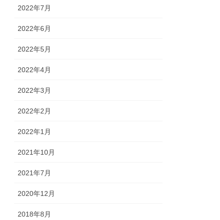
2022年7月
2022年6月
2022年5月
2022年4月
2022年3月
2022年2月
2022年1月
2021年10月
2021年7月
2020年12月
2018年8月