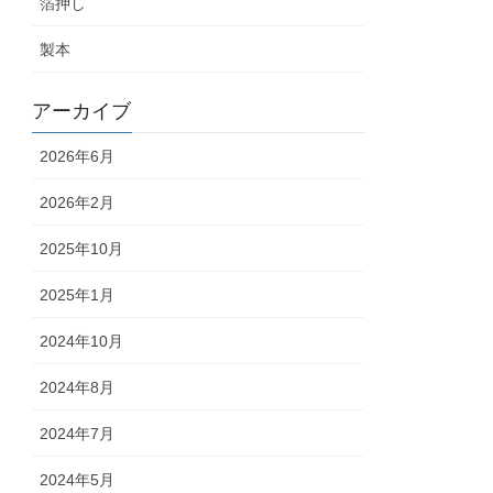
箔押し
製本
アーカイブ
2026年6月
2026年2月
2025年10月
2025年1月
2024年10月
2024年8月
2024年7月
2024年5月