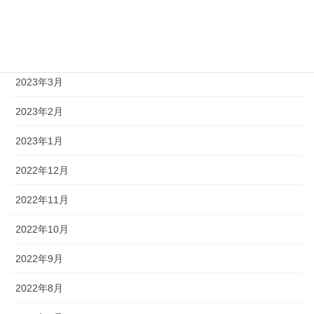
2023年5月
2023年4月
2023年3月
2023年2月
2023年1月
2022年12月
2022年11月
2022年10月
2022年9月
2022年8月