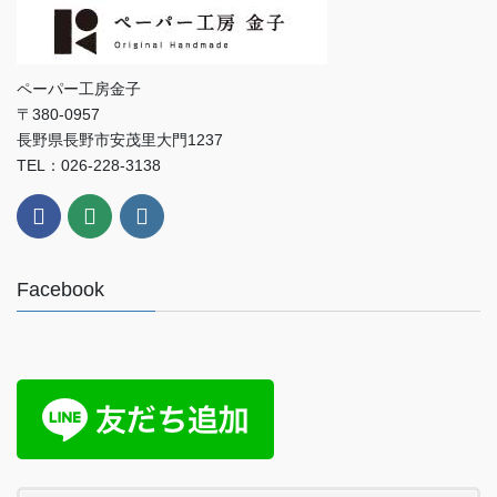
ペーパー工房金子
〒380-0957
長野県長野市安茂里大門1237
TEL：026-228-3138
Facebook