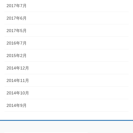
2017年7月
2017年6月
2017年5月
2016年7月
2015年2月
2014年12月
2014年11月
2014年10月
2014年9月