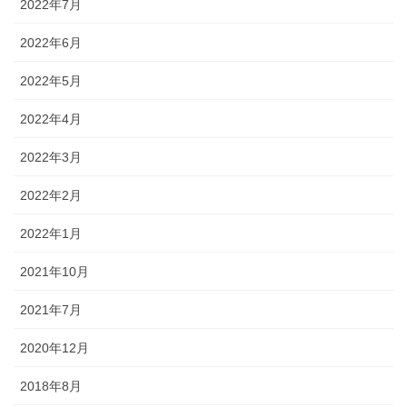
2022年7月
2022年6月
2022年5月
2022年4月
2022年3月
2022年2月
2022年1月
2021年10月
2021年7月
2020年12月
2018年8月